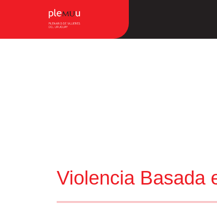
Violencia Basada