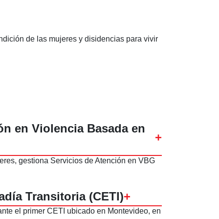
ición de las mujeres y disidencias para vivir
ión en Violencia Basada en
+
eres, gestiona Servicios de Atención en VBG
adía Transitoria (CETI)
+
nte el primer CETI ubicado en Montevideo, en