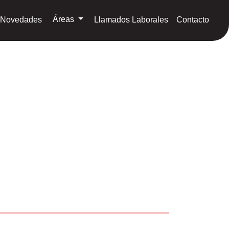
Áreas
Novedades
Llamados Laborales
Contacto